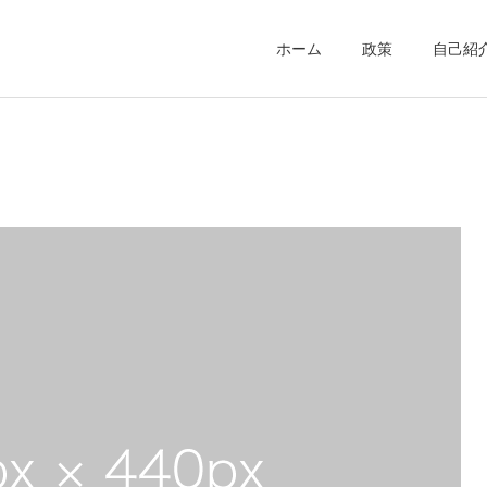
ホーム
政策
自己紹