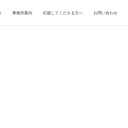
介
事務所案内
応援してくださる方へ
お問い合わせ