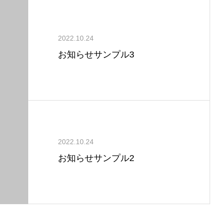
2022.10.24
お知らせサンプル3
2022.10.24
お知らせサンプル2