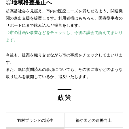
◎
地域格差是正へ
超高齢社会を見据え、市内の医療ニーズを満たせるよう、関連機
関の進出支援を提案します。利用者様はもちろん、医療従事者の
サポートにまで踏み込んだ提言をします。
⇒市の計画や事業などをチェックし、今後の議会で訴えてまいり
ます。
今後も、提案を織り交ぜながら市の事業をチェックしてまいりま
す。
また、既に質問済みの事項についても、その後に市がどのような
取り組みを展開しているか、追及いたします。
政策
羽村ブランドの誕生
都や国との連携向上