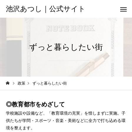
池沢あつし｜公式サイト
ずっと暮らしたい街
政策
ずっと暮らしたい街
◎教育都市をめざして
学校施設や設備など、「教育環境の充実」を惜しまずに実施。子
供たちが学問・スポーツ・音楽・美術などに全力で打ち込める環
境を整えます。