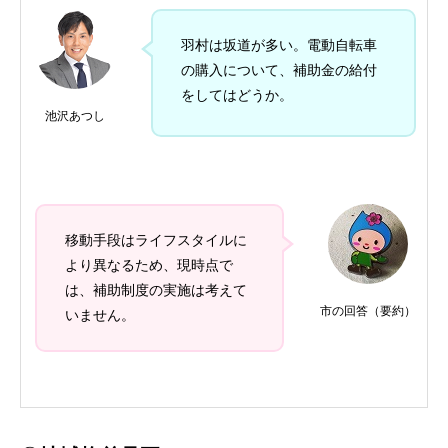
羽村は坂道が多い。電動自転車
の購入について、補助金の給付
をしてはどうか。
池沢あつし
移動手段はライフスタイルに
より異なるため、現時点で
は、補助制度の実施は考えて
市の回答（要約）
いません。