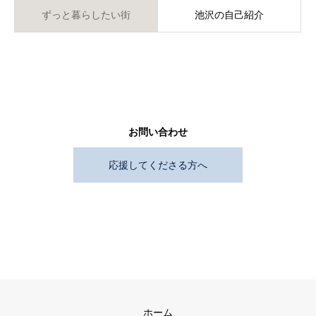
ずっと暮らしたい街
池沢の自己紹介
お問い合わせ
応援してくださる方へ
ホーム