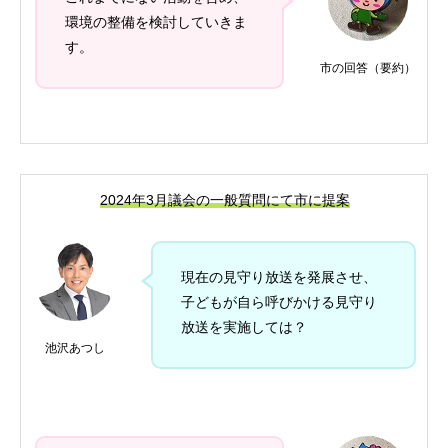
環境の整備を検討していきま
す。
市の回答（要約）
2024年3月議会の一般質問にて市に提案
現在の見守り放送を発展させ、
子どもが自ら呼びかける見守り
放送を実施しては？
池沢あつし