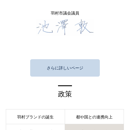
羽村市議会議員
さらに詳しいページ
政策
羽村ブランドの誕生
都や国との連携向上