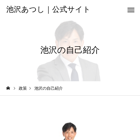
池沢あつし｜公式サイト
池沢の自己紹介
政策
池沢の自己紹介