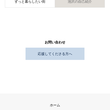
ずっと暮らしたい街
池沢の自己紹介
お問い合わせ
応援してくださる方へ
ホーム